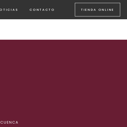
OTICIAS
CONTACTO
TIENDA ONLINE
, CUENCA