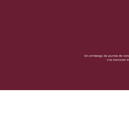
Sin embargo, los puntos de vist
o la Comisión 